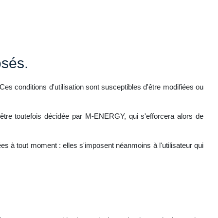
osés.
 Ces conditions d'utilisation sont susceptibles d'être modifiées ou
être toutefois décidée par M-ENERGY, qui s'efforcera alors de
 à tout moment : elles s'imposent néanmoins à l'utilisateur qui