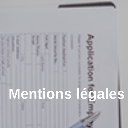
Mentions légales