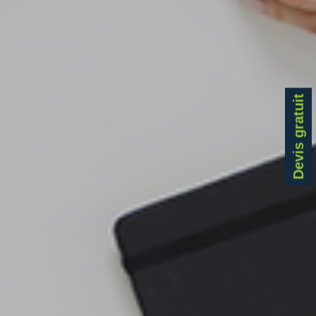
Devis gratuit