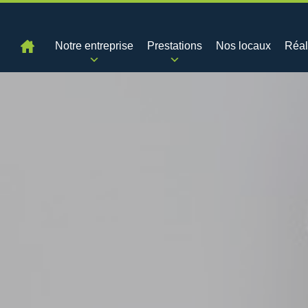
Notre entreprise
Prestations
Nos locaux
Réal