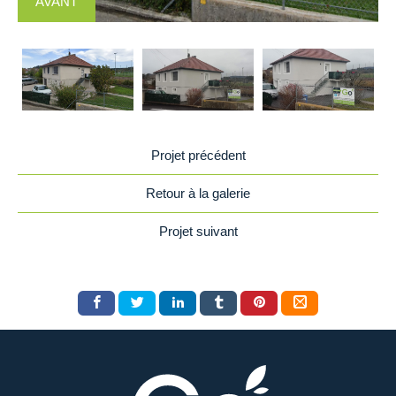
AVANT
Projet précédent
Retour à la galerie
Projet suivant