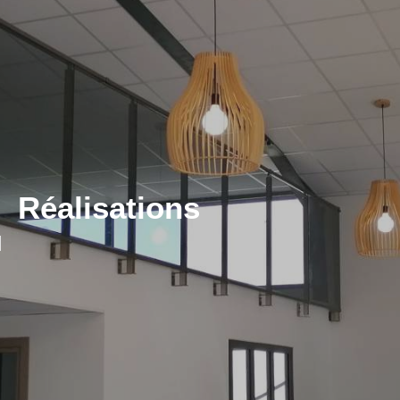
Réalisations