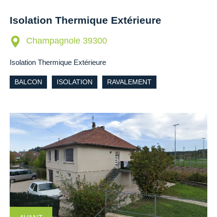
Isolation Thermique Extérieure
Champagnole 39300
Isolation Thermique Extérieure
BALCON
ISOLATION
RAVALEMENT