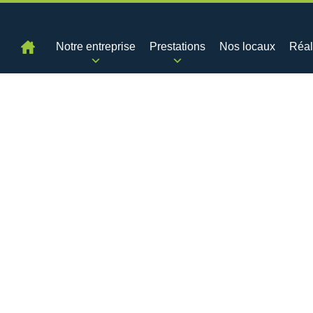
Notre entreprise
Prestations
Nos locaux
Réal